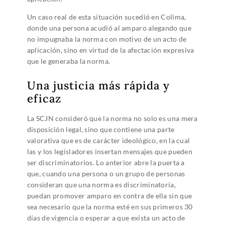
Un caso real de esta situación sucedió en Colima,
donde una persona acudió al amparo alegando que
no impugnaba la norma con motivo de un acto de
aplicación, sino en virtud de la afectación expresiva
que le generaba la norma.
Una justicia más rápida y
eficaz
La SCJN consideró que la norma no solo es una mera
disposición legal, sino que contiene una parte
valorativa que es de carácter ideológico, en la cual
las y los legisladores insertan mensajes que pueden
ser discriminatorios. Lo anterior abre la puerta a
que, cuando una persona o un grupo de personas
consideran que una norma es discriminatoria,
puedan promover amparo en contra de ella sin que
sea necesario que la norma esté en sus primeros 30
días de vigencia o esperar a que exista un acto de