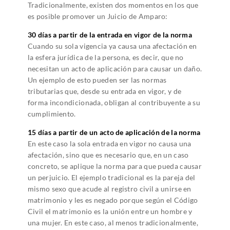
Tradicionalmente, existen dos momentos en los que
es posible promover un Juicio de Amparo:
30 días a partir de la entrada en vigor de la norma
Cuando su sola vigencia ya causa una afectación en
la esfera jurídica de la persona, es decir, que no
necesitan un acto de aplicación para causar un daño.
Un ejemplo de esto pueden ser las normas
tributarias que, desde su entrada en vigor, y de
forma incondicionada, obligan al contribuyente a su
cumplimiento.
15 días a partir de un acto de aplicación de la norma
En este caso la sola entrada en vigor no causa una
afectación, sino que es necesario que, en un caso
concreto, se aplique la norma para que pueda causar
un perjuicio. El ejemplo tradicional es la pareja del
mismo sexo que acude al registro civil a unirse en
matrimonio y les es negado porque según el Código
Civil el matrimonio es la unión entre un hombre y
una mujer. En este caso, al menos tradicionalmente,