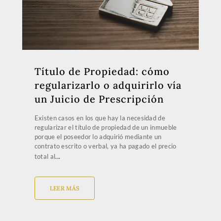
Título de Propiedad: cómo
regularizarlo o adquirirlo vía
un Juicio de Prescripción
Existen casos en los que hay la necesidad de
regularizar el título de propiedad de un inmueble
porque el poseedor lo adquirió mediante un
contrato escrito o verbal, ya ha pagado el precio
total al
LEER MÁS