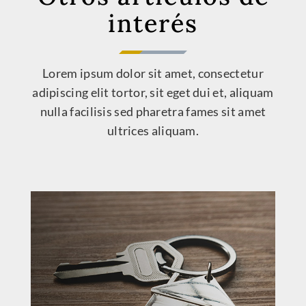
interés
Lorem ipsum dolor sit amet, consectetur
adipiscing elit tortor, sit eget dui et, aliquam
nulla facilisis sed pharetra fames sit amet
ultrices aliquam.