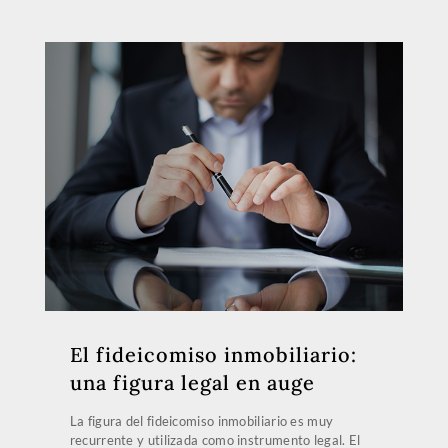
El fideicomiso inmobiliario:
una figura legal en auge
La figura del fideicomiso inmobiliario es muy
recurrente y utilizada como instrumento legal. El