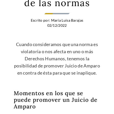
de las normas
Escrito por:
María Luisa Barajas
02/12/2022
Cuando consideramos que una norma es
violatoria o nos afecta en uno o más
Derechos Humanos, tenemos la
posibilidad de promover Juicio de Amparo
en contra de ésta para que se inaplique.
Momentos en los que se
puede promover un Juicio de
Amparo