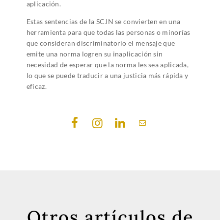
aplicación.
Estas sentencias de la SCJN se convierten en una
herramienta para que todas las personas o minorías
que consideran discriminatorio el mensaje que
emite una norma logren su inaplicación sin
necesidad de esperar que la norma les sea aplicada,
lo que se puede traducir a una justicia más rápida y
eficaz.
Otros artículos de