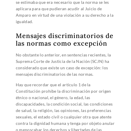
se estimaba que era necesario que la norma se les
aplicara para que pudieran acudir al Juicio de
Amparo en virtud de una violación a su derecho a la
igualdad.
Mensajes discriminatorios de
las normas como excepción
No obstante lo anterior, en sentencias recientes, la
Suprema Corte de Justicia de la Nación (SCJN) ha
considerado que existe un caso de excepción: los
mensajes discriminatorios de las normas.
Hay que recordar que el artículo 1 de la
Constitución prohíbe la discriminación por origen
étnico o nacional, el género, la edad, las
discapacidades, la condición social, las condiciones
de salud, la religión, las opiniones, las preferencias
sexuales, el estado civil o cualquier otra que atente
contra la dignidad humana y tenga por objeto anular
o menoscabar los derechos y libertades de las